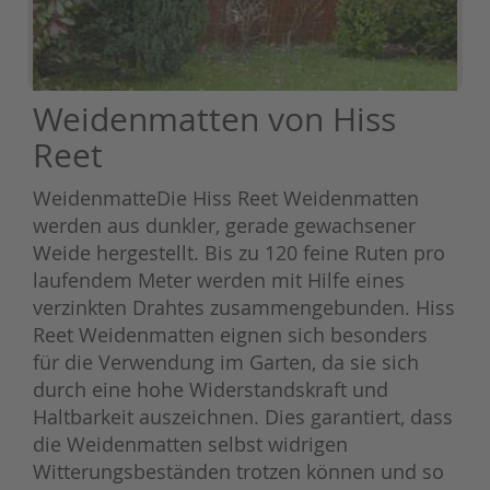
Weidenmatten von Hiss
Reet
WeidenmatteDie Hiss Reet Weidenmatten
werden aus dunkler, gerade gewachsener
Weide hergestellt. Bis zu 120 feine Ruten pro
laufendem Meter werden mit Hilfe eines
verzinkten Drahtes zusammengebunden. Hiss
Reet Weidenmatten eignen sich besonders
für die Verwendung im Garten, da sie sich
durch eine hohe Widerstandskraft und
Haltbarkeit auszeichnen. Dies garantiert, dass
die Weidenmatten selbst widrigen
Witterungsbeständen trotzen können und so