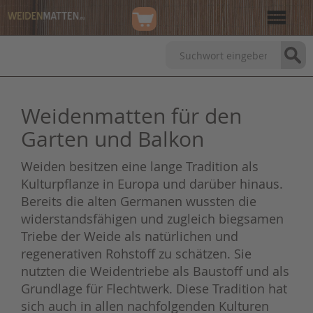
Weidenmatten für den
Garten und Balkon
Weiden besitzen eine lange Tradition als
Kulturpflanze in Europa und darüber hinaus.
Bereits die alten Germanen wussten die
widerstandsfähigen und zugleich biegsamen
Triebe der Weide als natürlichen und
regenerativen Rohstoff zu schätzen. Sie
nutzten die Weidentriebe als Baustoff und als
Grundlage für Flechtwerk. Diese Tradition hat
sich auch in allen nachfolgenden Kulturen