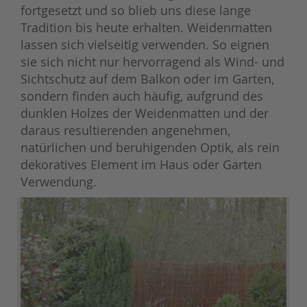
fortgesetzt und so blieb uns diese lange
Tradition bis heute erhalten. Weidenmatten
lassen sich vielseitig verwenden. So eignen
sie sich nicht nur hervorragend als Wind- und
Sichtschutz auf dem Balkon oder im Garten,
sondern finden auch häufig, aufgrund des
dunklen Holzes der Weidenmatten und der
daraus resultierenden angenehmen,
natürlichen und beruhigenden Optik, als rein
dekoratives Element im Haus oder Garten
Verwendung.